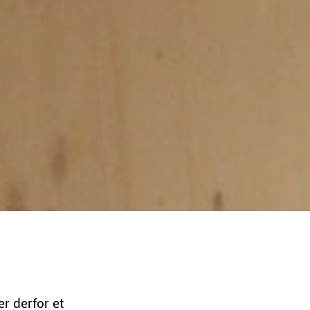
r derfor et