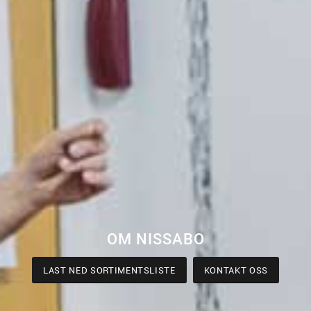
OM NISSABO
LAST NED SORTIMENTSLISTE
KONTAKT OSS