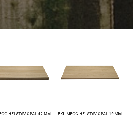
FOG HELSTAV OPAL 42 MM
EKLIMFOG HELSTAV OPAL 19 MM