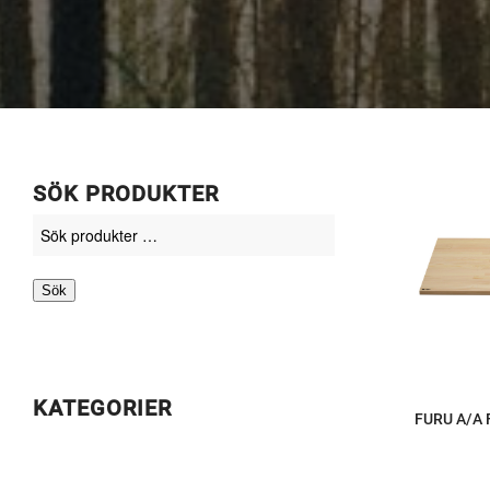
SÖK PRODUKTER
Sök
KATEGORIER
FURU A/A