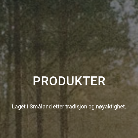
PRODUKTER
Laget i Småland etter tradisjon og nøyaktighet.