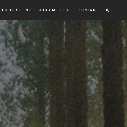
SERTIFISERING
JOBB MED OSS
KONTAKT