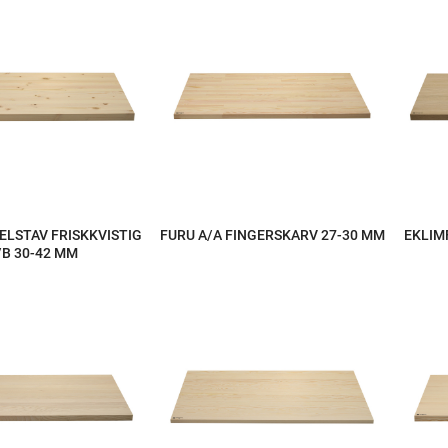
ELSTAV FRISKKVISTIG
FURU A/A FINGERSKARV 27-30 MM
EKLIM
/B 30-42 MM