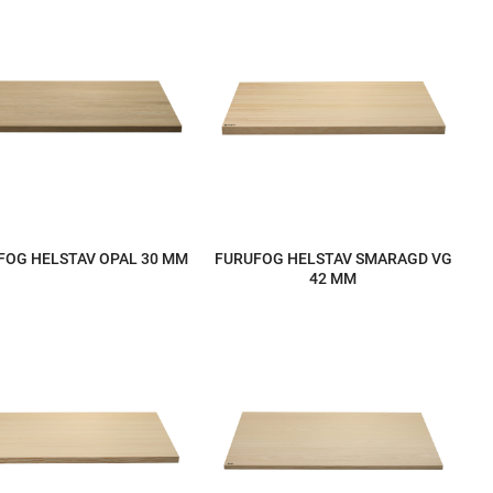
FOG HELSTAV OPAL 30 MM
FURUFOG HELSTAV SMARAGD VG
42 MM