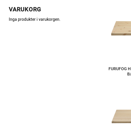
VARUKORG
Inga produkter i varukorgen.
FURUFOG H
B