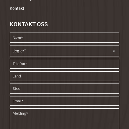
Kontakt
KONTAKT OSS