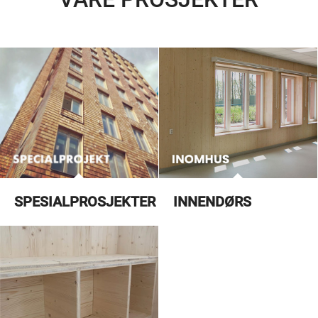
SPESIALPROSJEKTER
INNENDØRS