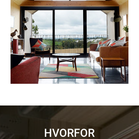
HVORFOR