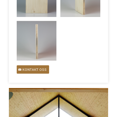
KONTAKT OSS