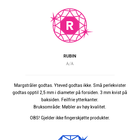
RUBIN
A/A
Margstråler godtas. Yteved godtas ikke. Små perlekvister
godtas opptil 2,5 mm i diameter på forsiden. 3 mm kvist på
baksiden. Feilfrie ytterkanter.
Bruksområde: Møbler av høy kvalitet.
OBS! Gjelder ikke fingerskjøtte produkter.