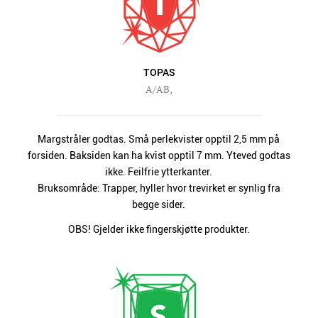
TOPAS
A/AB,
Margstråler godtas. Små perlekvister opptil 2,5 mm på
forsiden. Baksiden kan ha kvist opptil 7 mm. Yteved godtas
ikke. Feilfrie ytterkanter.
Bruksområde: Trapper, hyller hvor trevirket er synlig fra
begge sider.
OBS! Gjelder ikke fingerskjøtte produkter.