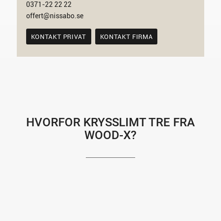
0371-22 22 22
offert@nissabo.se
KONTAKT PRIVAT
KONTAKT FIRMA
HVORFOR KRYSSLIMT TRE FRA
WOOD-X?