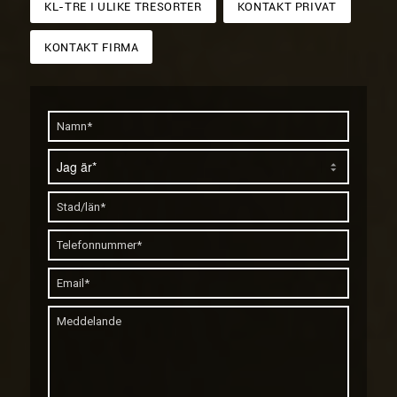
KL-TRE I ULIKE TRESORTER
KONTAKT PRIVAT
KONTAKT FIRMA